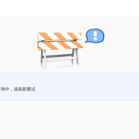
查询中，请刷新重试