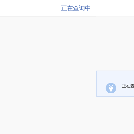
正在查询中
正在