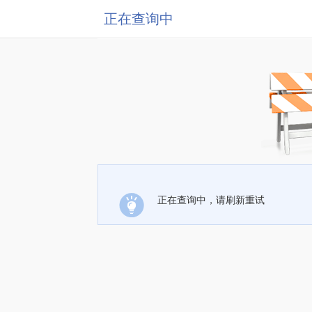
正在查询中
正在查询中，请刷新重试