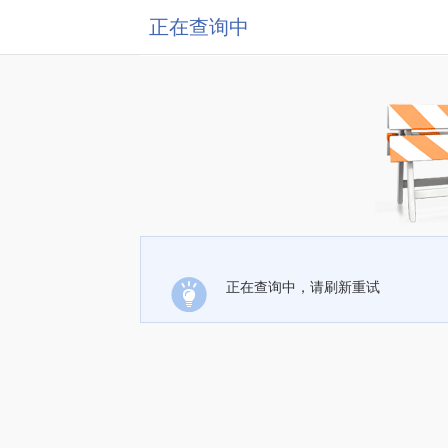
正在查询中
正在查询中，请刷新重试